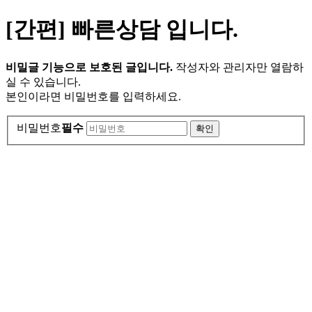
[간편] 빠른상담 입니다.
비밀글 기능으로 보호된 글입니다.
작성자와 관리자만 열람하
실 수 있습니다.
본인이라면 비밀번호를 입력하세요.
비밀번호
필수