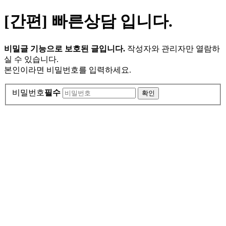
[간편] 빠른상담 입니다.
비밀글 기능으로 보호된 글입니다.
작성자와 관리자만 열람하
실 수 있습니다.
본인이라면 비밀번호를 입력하세요.
비밀번호
필수