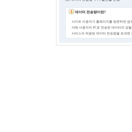
데이터 전송량이란?
사이트 이용자가 홈페이지를 방문하면 접속
이때 사용자의 PC로 전송된 데이터의 양을
서비스의 허용된 데이터 전송량을 초과한