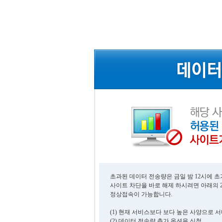
초과된 데이터 전송량은 금일 밤 12시에 
사이트 차단을 바로 해제 하시려면 아래의 
정상접속이 가능합니다.
(1) 현재 서비스보다 보다 높은 사양으로 
(2) 데이터 전송량 추가 옵션을 신청